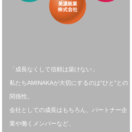
「成長なくして信頼は築けない」
私たちAMINAKAが大切にするのは“ひと”との
関係性。
会社としての成長はもちろん、パートナー企
業や働くメンバーなど、