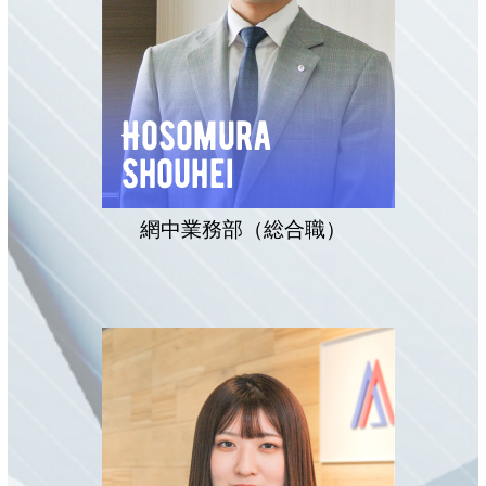
網中業務部（総合職）