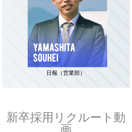
日報（営業部）
新卒採用リクルート動
画