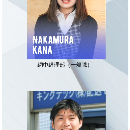
網中経理部（一般職）