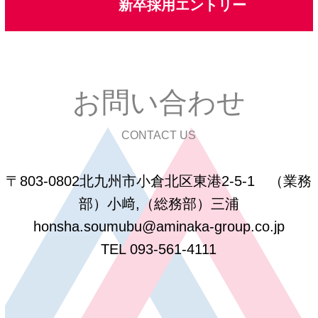
新卒採用エントリー
お問い合わせ
CONTACT US
〒803-0802北九州市小倉北区東港2-5-1 （業務
部）小﨑,（総務部）三浦
honsha.soumubu@aminaka-group.co.jp
TEL 093-561-4111