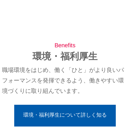
Benefits
環境・福利厚生
職場環境をはじめ、働く「ひと」がより良いパ
フォーマンスを発揮できるよう、働きやすい環
境づくりに取り組んでいます。
環境・福利厚生について詳しく知る