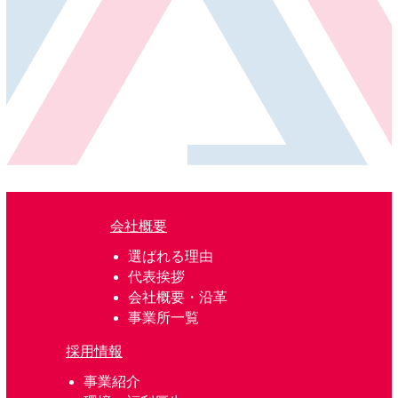
会社概要
選ばれる理由
代表挨拶
会社概要・沿革
事業所一覧
採用情報
事業紹介