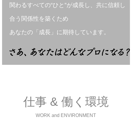
関わるすべての“ひと”が成長し、共に信頼し
合う関係性を築くため
あなたの「成長」に期待しています。
仕事 & 働く環境
WORK and ENVIRONMENT