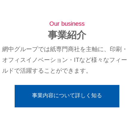
Our business
事業紹介
網中グループでは紙専門商社を主軸に、印刷・
オフィスイノベーション・ITなど様々なフィー
ルドで活躍することができます。
事業内容について詳しく知る