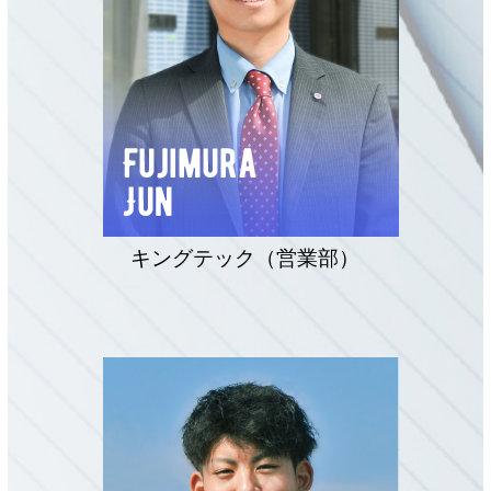
キングテック（営業部）