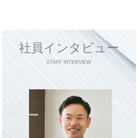
社員インタビュー
STAFF INTERVIEW