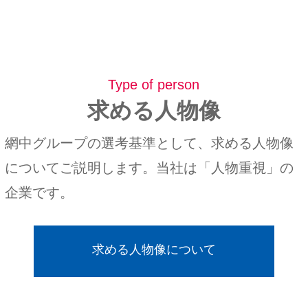
Type of person
求める人物像
網中グループの選考基準として、求める人物像
についてご説明します。当社は「人物重視」の
企業です。
求める人物像について