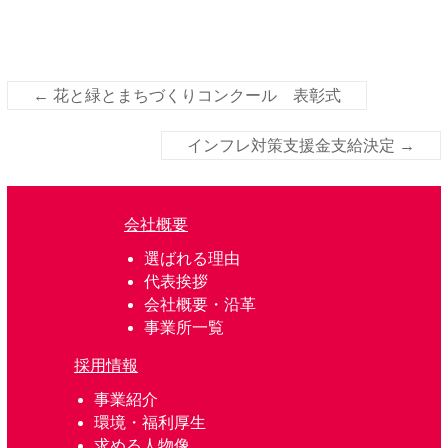
←
花と緑とまちづくりコンクール 表彰式
インフレ対策支援金支給決定
→
会社概要
選ばれる理由
代表挨拶
会社概要・沿革
事業所一覧
採用情報
事業紹介
環境・福利厚生
求める人物像